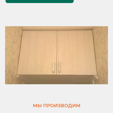
МЫ ПРОИЗВОДИМ