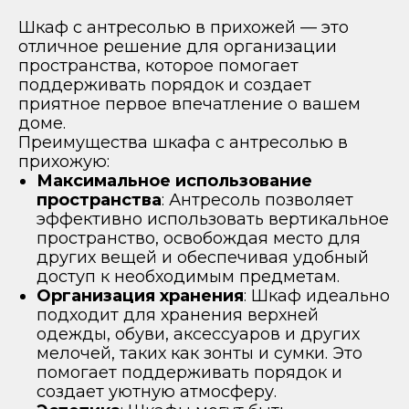
Шкаф с антресолью в прихожей — это
отличное решение для организации
пространства, которое помогает
поддерживать порядок и создает
приятное первое впечатление о вашем
доме.
Преимущества шкафа с антресолью в
прихожую:
Максимальное использование
пространства
: Антресоль позволяет
эффективно использовать вертикальное
пространство, освобождая место для
других вещей и обеспечивая удобный
доступ к необходимым предметам.
Организация хранения
: Шкаф идеально
подходит для хранения верхней
одежды, обуви, аксессуаров и других
мелочей, таких как зонты и сумки. Это
помогает поддерживать порядок и
создает уютную атмосферу.