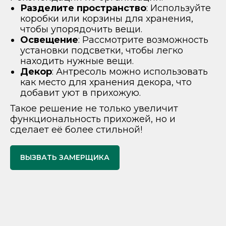
Разделите пространство
: Используйте
коробки или корзины для хранения,
чтобы упорядочить вещи.
Освещение
: Рассмотрите возможность
установки подсветки, чтобы легко
находить нужные вещи.
Декор
: Антресоль можно использовать
как место для хранения декора, что
добавит уют в прихожую.
Такое решение не только увеличит
функциональность прихожей, но и
сделает её более стильной!
ВЫЗВАТЬ ЗАМЕРЩИКА