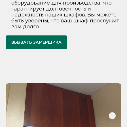
оборудование для производства, что
гарантирует долговечность и
надежность наших шкафов. Вы можете
быть уверены, что ваш шкаф прослужит
вам долго.
ВЫЗВАТЬ ЗАМЕРЩИКА