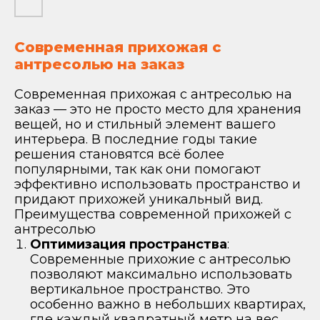
Современная прихожая с
антресолью на заказ
Современная прихожая с антресолью на
заказ — это не просто место для хранения
вещей, но и стильный элемент вашего
интерьера. В последние годы такие
решения становятся всё более
популярными, так как они помогают
эффективно использовать пространство и
придают прихожей уникальный вид.
Преимущества современной прихожей с
антресолью
Оптимизация пространства
:
Современные прихожие с антресолью
позволяют максимально использовать
вертикальное пространство. Это
особенно важно в небольших квартирах,
где каждый квадратный метр на вес