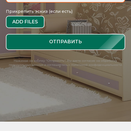
Прикрепить эскиз (если есть)
ADD FILES
ОТПРАВИТЬ
Нажимая на кнопку "Отправить", Вы даете согласие на обработку
персональных данных и соглашаетесь с политикой конфиденциальности.