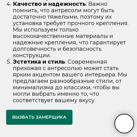
Качество и надежность
: Важно
помнить, что антресоли могут быть
достаточно тяжелыми, поэтому их
установка требует прочного крепления.
Мы используем только
высококачественные материалы и
надежные крепления, что гарантирует
долговечность и безопасность
конструкции.
Эстетика и стиль
: Современная
прихожая с антресолью может стать
ярким акцентом вашего интерьера. Мы
предлагаем разнообразные стили, от
минимализма до классики, чтобы вы
могли выбрать именно то, что
соответствует вашему вкусу.
ВЫЗВАТЬ ЗАМЕРЩИКА