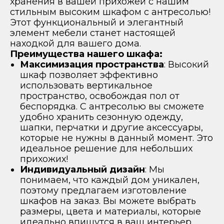
хранения в вашей прихожей с нашим
стильным высоким шкафом с антресолью!
Этот функциональный и элегантный
элемент мебели станет настоящей
находкой для вашего дома.
Преимущества нашего шкафа:
Максимизация пространства
: Высокий
шкаф позволяет эффективно
использовать вертикальное
пространство, освобождая пол от
беспорядка. С антресолью вы сможете
удобно хранить сезонную одежду,
шапки, перчатки и другие аксессуары,
которые не нужны в данный момент. Это
идеальное решение для небольших
прихожих!
Индивидуальный дизайн
: Мы
понимаем, что каждый дом уникален,
поэтому предлагаем изготовление
шкафов на заказ. Вы можете выбрать
размеры, цвета и материалы, которые
идеально впишутся в ваш интерьер.