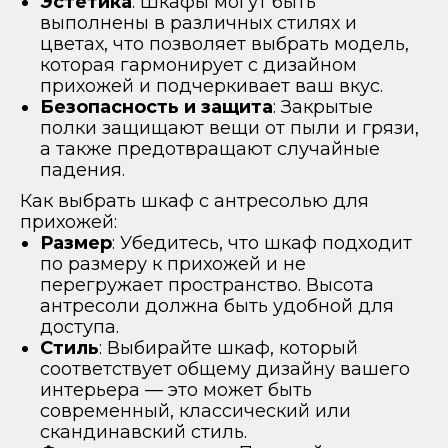
Эстетика
: Шкафы могут быть
выполнены в различных стилях и
цветах, что позволяет выбрать модель,
которая гармонирует с дизайном
прихожей и подчеркивает ваш вкус.
Безопасность и защита
: Закрытые
полки защищают вещи от пыли и грязи,
а также предотвращают случайные
падения.
Как выбрать шкаф с антресолью для
прихожей:
Размер
: Убедитесь, что шкаф подходит
по размеру к прихожей и не
перегружает пространство. Высота
антресоли должна быть удобной для
доступа.
Стиль
: Выбирайте шкаф, который
соответствует общему дизайну вашего
интерьера — это может быть
современный, классический или
скандинавский стиль.