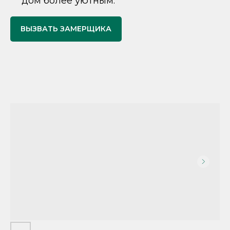
дом более уютным.
ВЫЗВАТЬ ЗАМЕРЩИКА