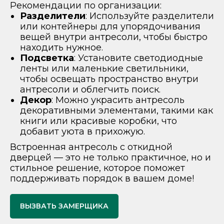
Рекомендации по организации:
Разделители
: Используйте разделители
или контейнеры для упорядочивания
вещей внутри антресоли, чтобы быстро
находить нужное.
Подсветка
: Установите светодиодные
ленты или маленькие светильники,
чтобы освещать пространство внутри
антресоли и облегчить поиск.
Декор
: Можно украсить антресоль
декоративными элементами, такими как
книги или красивые коробки, что
добавит уюта в прихожую.
Встроенная антресоль с откидной
дверцей — это не только практичное, но и
стильное решение, которое поможет
поддерживать порядок в вашем доме!
ВЫЗВАТЬ ЗАМЕРЩИКА