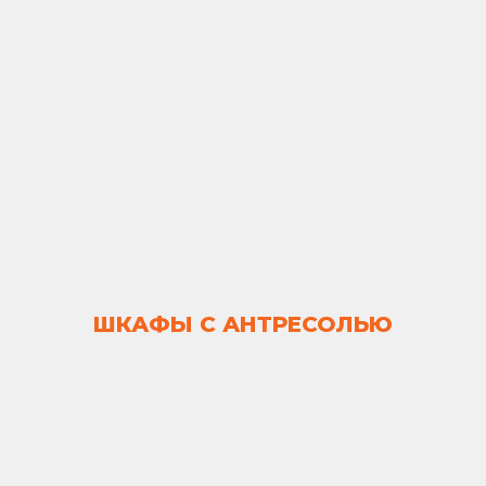
ШКАФЫ С АНТРЕСОЛЬЮ