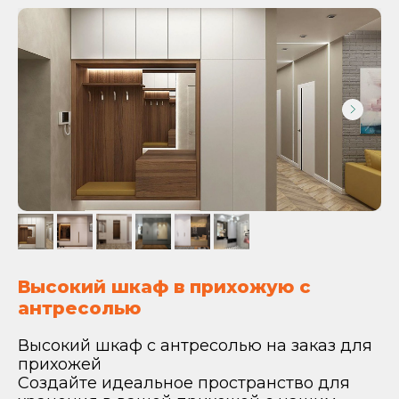
Высокий шкаф в прихожую с
антресолью
Высокий шкаф с антресолью на заказ для
прихожей
Создайте идеальное пространство для