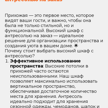
Прихожая — это первое место, которое
видят ваши гости, и важно, чтобы она
была не только стильной, но и
функциональной. Высокий шкаф с
антресолью на заказ — идеальное
решение для организации пространства и
создания уюта в вашем доме. 🌟
Почему стоит выбрать высокий шкаф с
антресолью?
Эффективное использование
пространства
: Высокие потолки в
прихожей часто остаются
неиспользованными. Наш шкаф
позволяет максимально использовать
вертикальное пространство,
обеспечивая достаточное количество
места для хранения. Антресоль
идеально подходит для хранения
сезонной одежды, чемоданов, шапок и