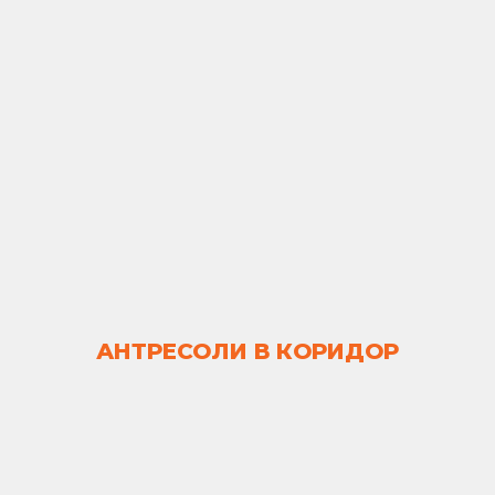
АНТРЕСОЛИ В КОРИДОР