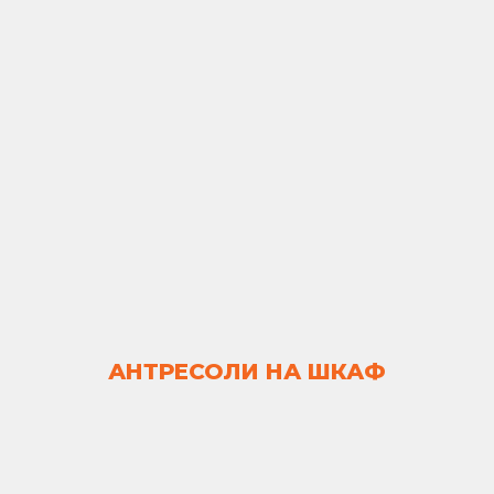
АНТРЕСОЛИ НА ШКАФ