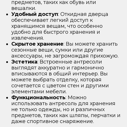
предметов, таких как обувь или
вешалки.
Удобный доступ
: Откидная дверца
обеспечивает легкий доступ к
хранящимся вещам, что особенно
удобно для быстрого хранения и
извлечения.
Скрытое хранение
: Вы можете хранить
сезонные вещи, сумки или другие
аксессуары, не загромождая прихожую.
Эстетика
: Встроенные антресоли
выглядят аккуратно и гармонично
вписываются в общий интерьер. Вы
можете выбрать отделку, которая
сочетается с цветом стен и другими
элементами мебели.
Функциональность
: Можно
использовать антресоль для хранения
не только одежды, но и различных
предметов, таких как шляпы, перчатки и
даже спортивное снаряжение.