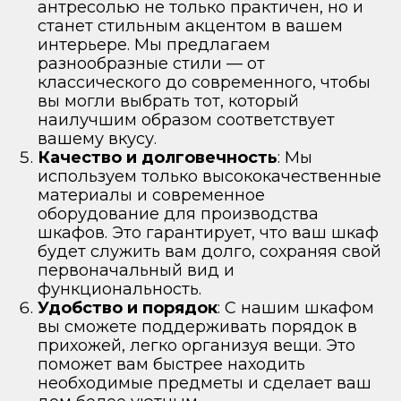
антресолью не только практичен, но и
станет стильным акцентом в вашем
интерьере. Мы предлагаем
разнообразные стили — от
классического до современного, чтобы
вы могли выбрать тот, который
наилучшим образом соответствует
вашему вкусу.
Качество и долговечность
: Мы
используем только высококачественные
материалы и современное
оборудование для производства
шкафов. Это гарантирует, что ваш шкаф
будет служить вам долго, сохраняя свой
первоначальный вид и
функциональность.
Удобство и порядок
: С нашим шкафом
вы сможете поддерживать порядок в
прихожей, легко организуя вещи. Это
поможет вам быстрее находить
необходимые предметы и сделает ваш