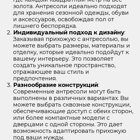
золота. Антресоли идеально подходят
для хранения сезонной одежды, обуви
и аксессуаров, освобождая пол от
лишнего беспорядка.
Индивидуальный подход к дизайну
:
Заказывая прихожую с антресолью, вы
можете выбрать размеры, материалы и
отделку, которые идеально подойдут к
вашему интерьеру. Это позволяет
создать уникальное пространство,
отражающее ваш стиль и
предпочтения.
Разнообразие конструкций
:
Современные антресоли могут быть
выполнены в различных вариантах. Вы
можете выбрать сквозные конструкции,
обеспечивающие доступ с обеих сторон,
или более компактные модели с
дверцами с одной стороны. Это дает
возможность адаптировать прихожую
под ваши нужды.