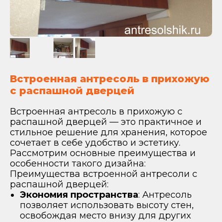
Встроенная антресоль в прихожую
с распашной дверцей
Встроенная антресоль в прихожую с
распашной дверцей — это практичное и
стильное решение для хранения, которое
сочетает в себе удобство и эстетику.
Рассмотрим основные преимущества и
особенности такого дизайна:
Преимущества встроенной антресоли с
распашной дверцей:
Экономия пространства
: Антресоль
позволяет использовать высоту стен,
освобождая место внизу для других