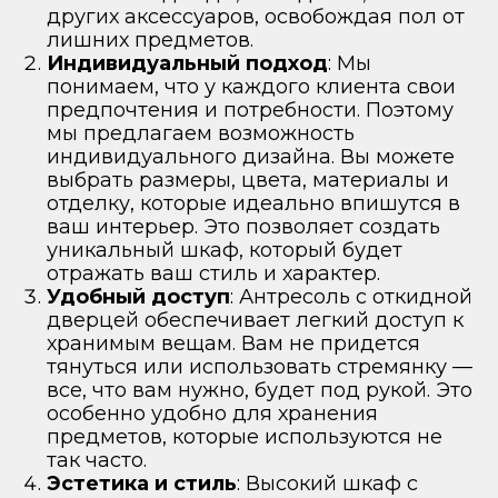
других аксессуаров, освобождая пол от
лишних предметов.
Индивидуальный подход
: Мы
понимаем, что у каждого клиента свои
предпочтения и потребности. Поэтому
мы предлагаем возможность
индивидуального дизайна. Вы можете
выбрать размеры, цвета, материалы и
отделку, которые идеально впишутся в
ваш интерьер. Это позволяет создать
уникальный шкаф, который будет
отражать ваш стиль и характер.
Удобный доступ
: Антресоль с откидной
дверцей обеспечивает легкий доступ к
хранимым вещам. Вам не придется
тянуться или использовать стремянку —
все, что вам нужно, будет под рукой. Это
особенно удобно для хранения
предметов, которые используются не
так часто.
Эстетика и стиль
: Высокий шкаф с