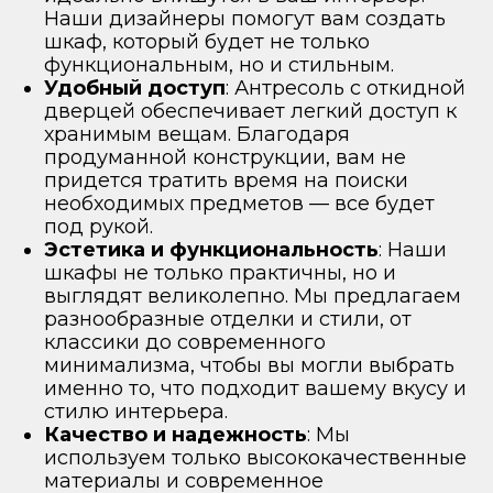
Наши дизайнеры помогут вам создать
шкаф, который будет не только
функциональным, но и стильным.
Удобный доступ
: Антресоль с откидной
дверцей обеспечивает легкий доступ к
хранимым вещам. Благодаря
продуманной конструкции, вам не
придется тратить время на поиски
необходимых предметов — все будет
под рукой.
Эстетика и функциональность
: Наши
шкафы не только практичны, но и
выглядят великолепно. Мы предлагаем
разнообразные отделки и стили, от
классики до современного
минимализма, чтобы вы могли выбрать
именно то, что подходит вашему вкусу и
стилю интерьера.
Качество и надежность
: Мы
используем только высококачественные
материалы и современное