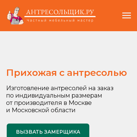
Прихожая с антресолью
Изготовление антресолей на заказ
по индивидуальным размерам
от производителя в Москве
и Московской области
ВЫЗВАТЬ ЗАМЕРЩИКА