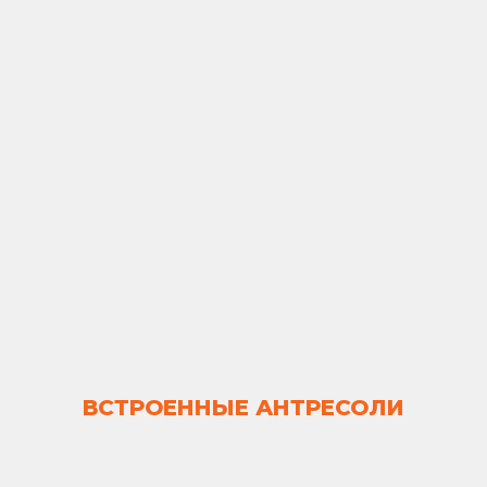
ВСТРОЕННЫЕ АНТРЕСОЛИ