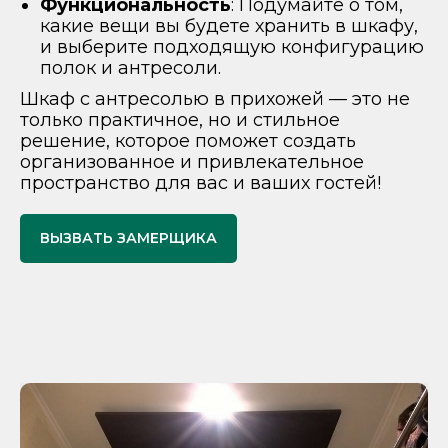
Функциональность
: Подумайте о том,
какие вещи вы будете хранить в шкафу,
и выберите подходящую конфигурацию
полок и антресоли.
Шкаф с антресолью в прихожей — это не
только практичное, но и стильное
решение, которое поможет создать
организованное и привлекательное
пространство для вас и ваших гостей!
ВЫЗВАТЬ ЗАМЕРЩИКА