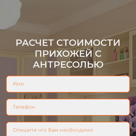
РАСЧЕТ СТОИМОСТИ
ПРИХОЖЕЙ С
АНТРЕСОЛЬЮ