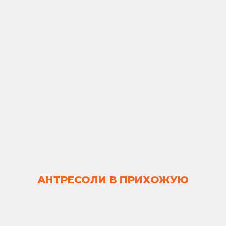
АНТРЕСОЛИ В ПРИХОЖУЮ