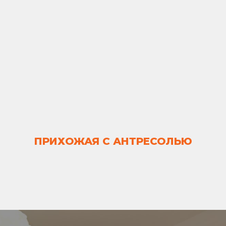
ПРИХОЖАЯ С АНТРЕСОЛЬЮ