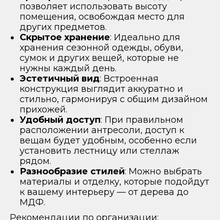
позволяет использовать высоту
помещения, освобождая место для
других предметов.
Скрытое хранение
: Идеально для
хранения сезонной одежды, обуви,
сумок и других вещей, которые не
нужны каждый день.
Эстетичный вид
: Встроенная
конструкция выглядит аккуратно и
стильно, гармонируя с общим дизайном
прихожей.
Удобный доступ
: При правильном
расположении антресоли, доступ к
вещам будет удобным, особенно если
установить лестницу или стеллаж
рядом.
Разнообразие стилей
: Можно выбрать
материалы и отделку, которые подойдут
к вашему интерьеру — от дерева до
МДФ.
Рекомендации по организации: