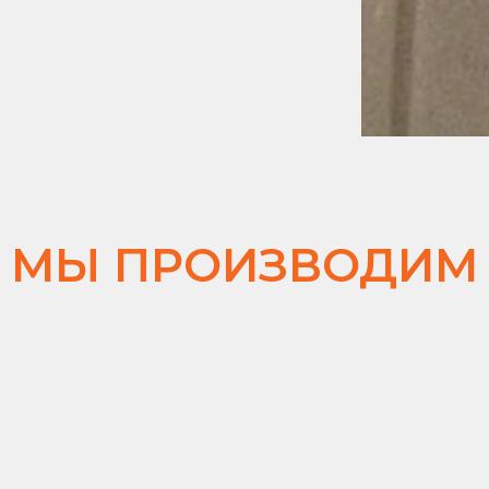
МЫ ПРОИЗВОДИМ