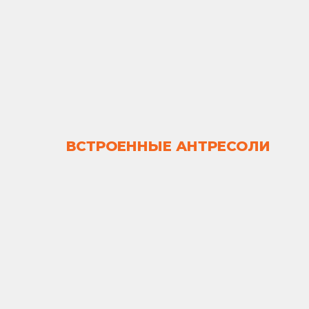
ВСТРОЕННЫЕ АНТРЕСОЛИ