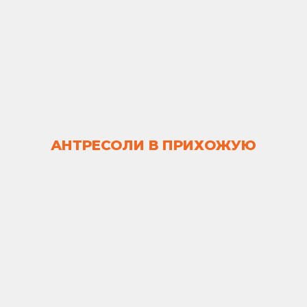
АНТРЕСОЛИ В ПРИХОЖУЮ