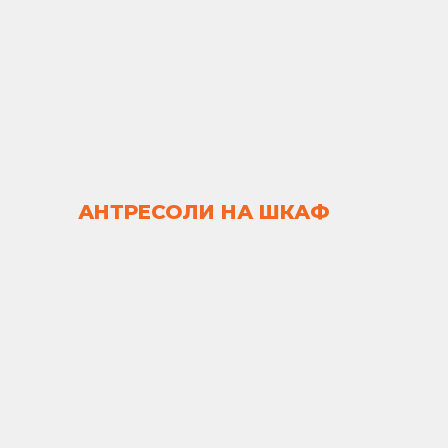
АНТРЕСОЛИ НА ШКАФ