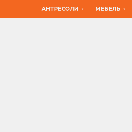
АНТРЕСОЛИ
МЕБЕЛЬ