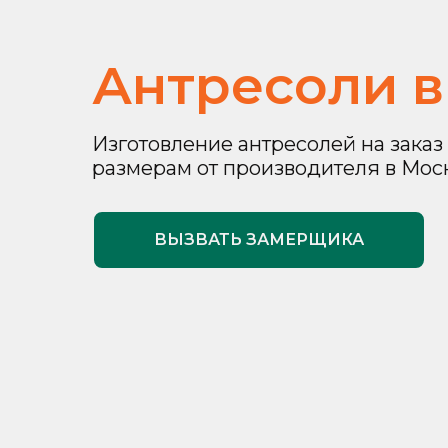
Антресоли 
Изготовление антресолей на зака
размерам от производителя в Мос
ВЫЗВАТЬ ЗАМЕРЩИКА