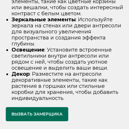
элементы, такие как цветные корзины
или вешалки, чтобы создать интересный
контраст с белым цветом.
Зеркальные элементы
: Используйте
зеркала на стенах или двери антресоли
для визуального увеличения
пространства и создания эффекта
глубины.
Освещение
: Установите встроенные
светильники внутри антресоли или
рядом с ней, чтобы создать уютное
освещение и выделить ваши вещи.
Декор
: Разместите на антресоли
декоративные элементы, такие как
растения в горшках или стильные
коробки для хранения, чтобы добавить
индивидуальность.
ВЫЗВАТЬ ЗАМЕРЩИКА