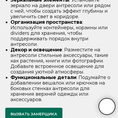
зеркало на двери антресоли или рядом
с ней, чтобы создать эффект глубины и
увеличить свет в коридоре.
Организация пространства
:
Используйте контейнеры, корзины или
dividers для хранения, чтобы
поддерживать порядок внутри
антресоли.
Декор и освещение
: Разместите на
антресоли стильные аксессуары, такие
как растения, книги или фотографии.
Добавьте встроенное освещение для
создания уютной атмосферы.
Функциональные детали
: Подумайте о
добавлении вешалок или крючков на
боковых стенках антресоли для
хранения верхней одежды или
аксессуаров.
ВЫЗВАТЬ ЗАМЕРЩИКА