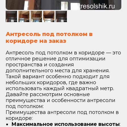
Антресоль под потолком в
коридоре на заказ
Антресоль под потолком в коридоре — это
отличное решение для оптимизации
пространства и создания
дополнительного места для хранения.
Такой вариант особенно подходит для
небольших коридоров, где важно
использовать каждый квадратный метр.
Давайте рассмотрим основные
преимущества и особенности антресоли
под потолком:
Преимущества антресоли под потолком в
коридоре:
Максимальное использование высоты
: