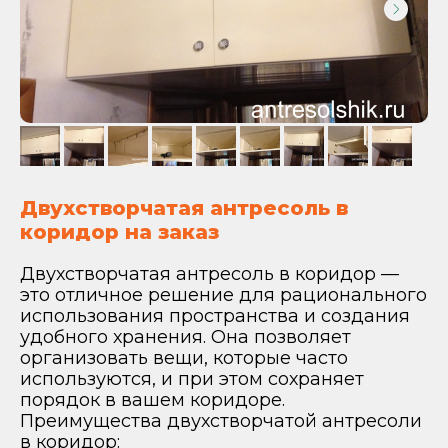
Двухстворчатая антресоль в
коридор на заказ
Двухстворчатая антресоль в коридор —
это отличное решение для рационального
использования пространства и создания
удобного хранения. Она позволяет
организовать вещи, которые часто
используются, и при этом сохраняет
порядок в вашем коридоре.
Преимущества двухстворчатой антресоли
в коридор: