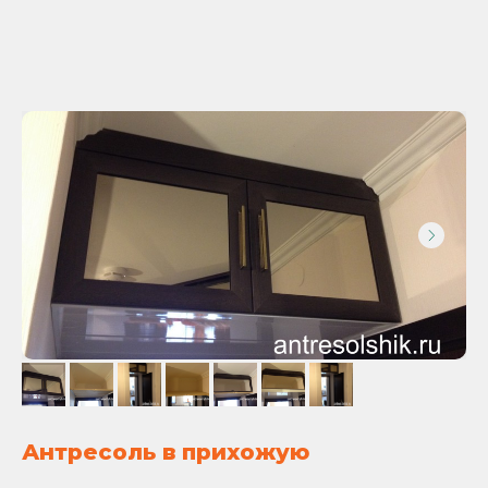
Антресоль в прихожую