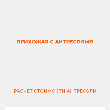
ПРИХОЖАЯ С АНТРЕСОЛЬЮ
РАСЧЕТ СТОИМОСТИ АНТРЕСОЛИ