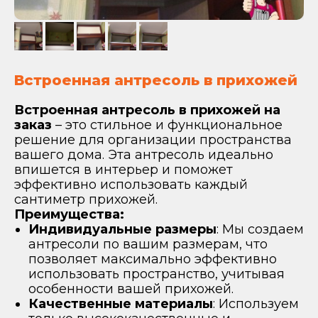
Встроенная антресоль в прихожей
Встроенная антресоль в прихожей на
заказ
– это стильное и функциональное
решение для организации пространства
вашего дома. Эта антресоль идеально
впишется в интерьер и поможет
эффективно использовать каждый
сантиметр прихожей.
Преимущества:
Индивидуальные размеры
: Мы создаем
антресоли по вашим размерам, что
позволяет максимально эффективно
использовать пространство, учитывая
особенности вашей прихожей.
Качественные материалы
: Используем