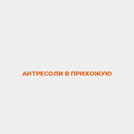
АНТРЕСОЛИ В ПРИХОЖУЮ