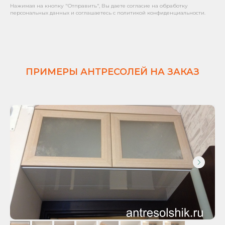
Нажимая на кнопку "Отправить", Вы даете согласие на обработку
персональных данных и соглашаетесь с политикой конфиденциальности.
ПРИМЕРЫ АНТРЕСОЛЕЙ НА ЗАКАЗ