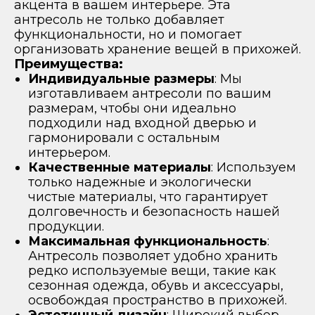
акцента в вашем интерьере. Эта
антресоль не только добавляет
функциональности, но и помогает
организовать хранение вещей в прихожей.
Преимущества:
Индивидуальные размеры
: Мы
изготавливаем антресоли по вашим
размерам, чтобы они идеально
подходили над входной дверью и
гармонировали с остальным
интерьером.
Качественные материалы
: Используем
только надежные и экологически
чистые материалы, что гарантирует
долговечность и безопасность нашей
продукции.
Максимальная функциональность
:
Антресоль позволяет удобно хранить
редко используемые вещи, такие как
сезонная одежда, обувь и аксессуары,
освобождая пространство в прихожей.
Эстетичный дизайн
: Широкий выбор