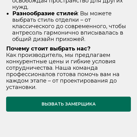
освобождая пространство для других
нужд.
Разнообразие стилей
: Вы можете
выбрать стиль отделки – от
классического до современного, чтобы
антресоль гармонично вписывалась в
общий дизайн прихожей.
Почему стоит выбрать нас?
Как производитель, мы предлагаем
конкурентные цены и гибкие условия
сотрудничества. Наша команда
профессионалов готова помочь вам на
каждом этапе – от проектирования до
установки.
ВЫЗВАТЬ ЗАМЕРЩИКА