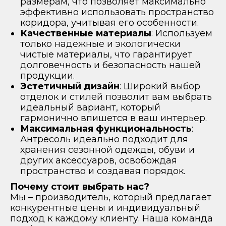
размерам, что позволяет максимально
эффективно использовать пространство
коридора, учитывая его особенности.
Качественные материалы
: Используем
только надежные и экологически
чистые материалы, что гарантирует
долговечность и безопасность нашей
продукции.
Эстетичный дизайн
: Широкий выбор
отделок и стилей позволит вам выбрать
идеальный вариант, который
гармонично впишется в ваш интерьер.
Максимальная функциональность
:
Антресоль идеально подходит для
хранения сезонной одежды, обуви и
других аксессуаров, освобождая
пространство и создавая порядок.
Почему стоит выбрать нас?
Мы – производитель, который предлагает
конкурентные цены и индивидуальный
подход к каждому клиенту. Наша команда