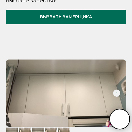
высокое качество!
ВЫЗВАТЬ ЗАМЕРЩИКА