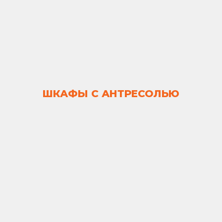
ШКАФЫ С АНТРЕСОЛЬЮ