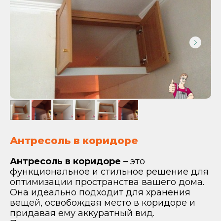
Антресоль в коридоре
Антресоль в коридоре
– это
функциональное и стильное решение для
оптимизации пространства вашего дома.
Она идеально подходит для хранения
вещей, освобождая место в коридоре и
придавая ему аккуратный вид.