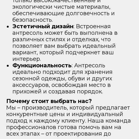
только высококачественные и
экологически чистые материалы,
обеспечивающие долговечность и
безопасность.
Эстетичный дизайн
: Встроенная
антресоль может быть выполнена в
различных стилях и отделках, что
позволяет вам выбрать идеальный
вариант, который подчеркнет ваш
интерьер.
Функциональность
: Антресоль
идеально подходит для хранения
сезонной одежды, обуви и других
аксессуаров, освобождая место в
прихожей и создавая порядок.
Почему стоит выбрать нас?
Мы – производитель, который предлагает
конкурентные цены и индивидуальный
подход к каждому клиенту. Наша команда
профессионалов готова помочь вам на
всех этапах – от проектирования до