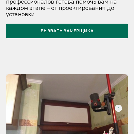
профессионалов готова помочь вам на
каждом этапе – от проектирования до
установки.
ВЫЗВАТЬ ЗАМЕРЩИКА