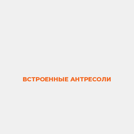
ВСТРОЕННЫЕ АНТРЕСОЛИ