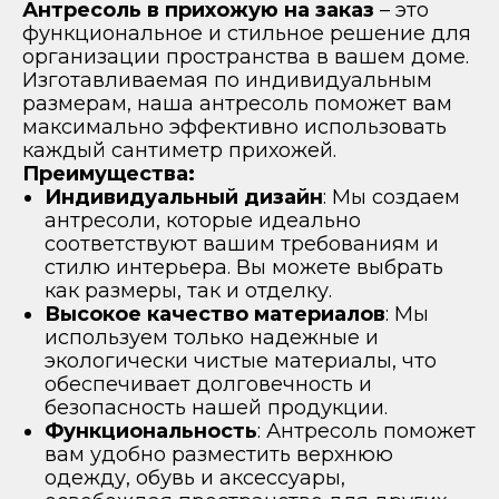
Антресоль в прихожую на заказ
– это
функциональное и стильное решение для
организации пространства в вашем доме.
Изготавливаемая по индивидуальным
размерам, наша антресоль поможет вам
максимально эффективно использовать
каждый сантиметр прихожей.
Преимущества:
Индивидуальный дизайн
: Мы создаем
антресоли, которые идеально
соответствуют вашим требованиям и
стилю интерьера. Вы можете выбрать
как размеры, так и отделку.
Высокое качество материалов
: Мы
используем только надежные и
экологически чистые материалы, что
обеспечивает долговечность и
безопасность нашей продукции.
Функциональность
: Антресоль поможет
вам удобно разместить верхнюю
одежду, обувь и аксессуары,