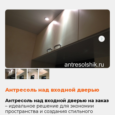
Антресоль над входной дверью
Антресоль над входной дверью на заказ
– идеальное решение для экономии
пространства и создания стильного