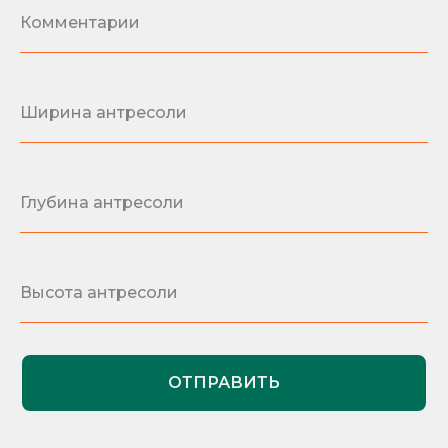
ОТПРАВИТЬ