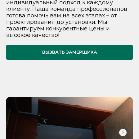
индивидуальный подход к каждому
клиенту. Наша команда профессионалов
готова помочь вам на всех этапах – от
проектирования до установки. Мы
гарантируем конкурентные цены и
высокое качество!
ВЫЗВАТЬ ЗАМЕРЩИКА