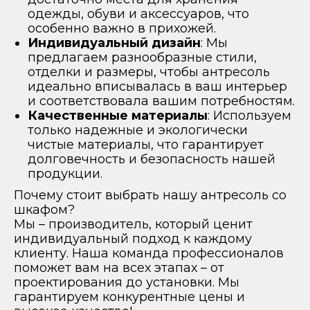
одежды, обуви и аксессуаров, что
особенно важно в прихожей.
Индивидуальный дизайн
: Мы
предлагаем разнообразные стили,
отделки и размеры, чтобы антресоль
идеально вписывалась в ваш интерьер
и соответствовала вашим потребностям.
Качественные материалы
: Используем
только надежные и экологически
чистые материалы, что гарантирует
долговечность и безопасность нашей
продукции.
Почему стоит выбрать нашу антресоль со
шкафом?
Мы – производитель, который ценит
индивидуальный подход к каждому
клиенту. Наша команда профессионалов
поможет вам на всех этапах – от
проектирования до установки. Мы
гарантируем конкурентные цены и