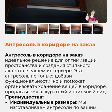
Антресоль в коридоре на заказ
Антресоль в коридоре на заказ
–
идеальное решение для оптимизации
пространства и создания стильного
акцента в вашем интерьере. Эта
антресоль не только добавит
функциональности, но и поможет
организовать хранение вещей в коридоре,
придавая ему аккуратный и стильный вид.
Преимущества:
Индивидуальные размеры
: Мы
изготавливаем антресоли по вашим