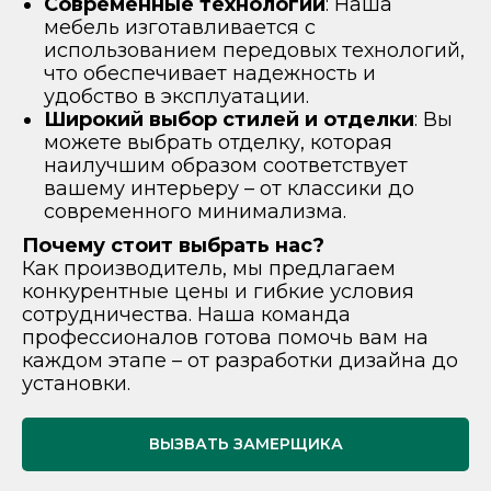
Современные технологии
: Наша
мебель изготавливается с
использованием передовых технологий,
что обеспечивает надежность и
удобство в эксплуатации.
Широкий выбор стилей и отделки
: Вы
можете выбрать отделку, которая
наилучшим образом соответствует
вашему интерьеру – от классики до
современного минимализма.
Почему стоит выбрать нас?
Как производитель, мы предлагаем
конкурентные цены и гибкие условия
сотрудничества. Наша команда
профессионалов готова помочь вам на
каждом этапе – от разработки дизайна до
установки.
ВЫЗВАТЬ ЗАМЕРЩИКА