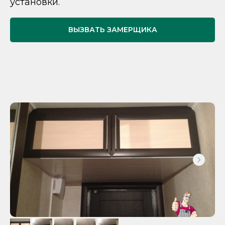
установки.
ВЫЗВАТЬ ЗАМЕРЩИКА