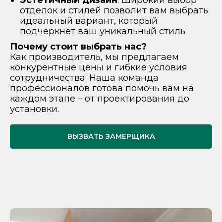
отделок и стилей позволит вам выбрать
идеальный вариант, который
подчеркнет ваш уникальный стиль.
Почему стоит выбрать нас?
Как производитель, мы предлагаем
конкурентные цены и гибкие условия
сотрудничества. Наша команда
профессионалов готова помочь вам на
каждом этапе – от проектирования до
установки.
ВЫЗВАТЬ ЗАМЕРЩИКА