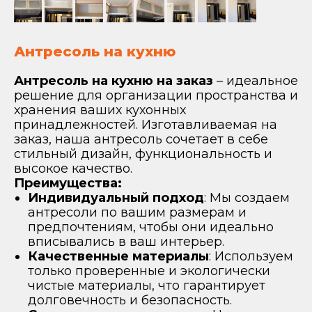
Антресоль на кухню
Антресоль на кухню на заказ
– идеальное
решение для организации пространства и
хранения ваших кухонных
принадлежностей. Изготавливаемая на
заказ, наша антресоль сочетает в себе
стильный дизайн, функциональность и
высокое качество.
Преимущества:
Индивидуальный подход
: Мы создаем
антресоли по вашим размерам и
предпочтениям, чтобы они идеально
вписывались в ваш интерьер.
Качественные материалы
: Используем
только проверенные и экологически
чистые материалы, что гарантирует
долговечность и безопасность.