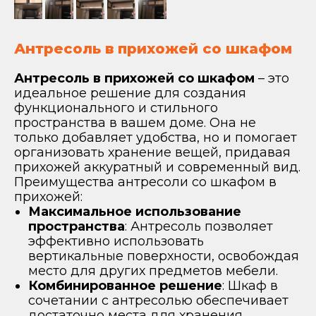
Антресоль в прихожей со шкафом
Антресоль в прихожей со шкафом
– это
идеальное решение для создания
функционального и стильного
пространства в вашем доме. Она не
только добавляет удобства, но и помогает
организовать хранение вещей, придавая
прихожей аккуратный и современный вид.
Преимущества антресоли со шкафом в
прихожей:
Максимальное использование
пространства
: Антресоль позволяет
эффективно использовать
вертикальные поверхности, освобождая
место для других предметов мебели.
Комбинированное решение
: Шкаф в
сочетании с антресолью обеспечивает
достаточно места для хранения