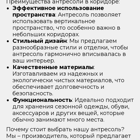
Преимущества антресоли в коридоре:
Эффективное использование
пространства
: Антресоль позволяет
использовать вертикальное
пространство, что особенно важно в
небольших коридорах.
Стильный дизайн
: Мы предлагаем
разнообразные стили и отделки, чтобы
антресоль гармонично вписывалась в
ваш интерьер.
Качественные материалы
:
Изготавливаем из надежных и
экологически чистых материалов, что
обеспечивает долговечность и
безопасность.
Функциональность
: Идеально подходит
для хранения сезонной одежды, обуви,
аксессуаров и других вещей, которые
обычно занимают много места.
Почему стоит выбрать нашу антресоль?
Мы – производитель, который предлагает