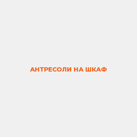
АНТРЕСОЛИ НА ШКАФ