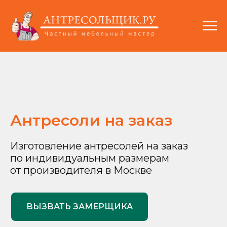
Антресоли на заказ
Изготовление антресолей на заказ
по индивидуальным размерам
от производителя в Москве
ВЫЗВАТЬ ЗАМЕРЩИКА