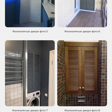
Жалюзийные двери фото 5
Жалюзийные двери фото 6
Жалюзийные двери фото 7
Жалюзийные двери фото 8