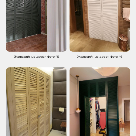
Жалюзийные двери фото 45
Жалюзийные двери фото 46