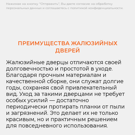
Нажимая на кнопку "Отправить", Вы даете согласие на обработку
персональных данных и соглашаетесь с политикой конфиденциальности.
ПРЕИМУЩЕСТВА ЖАЛЮЗИЙНЫХ
ДВЕРЕЙ
Жалюзийные дверцы отличаются своей
долговечностью и простотой в уходе.
Благодаря прочным материалам и
качественной сборке, они служат долгие
годы, сохраняя свой привлекательный
вид. Уход за такими дверцами не требует
особых усилий — достаточно
периодически протирать планки от пыли
и загрязнений. Это делает их не только
красивым, но и практичным решением
для повседневного использования.