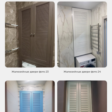
Жалюзийные двери фото 23
Жалюзийные двери фото 24