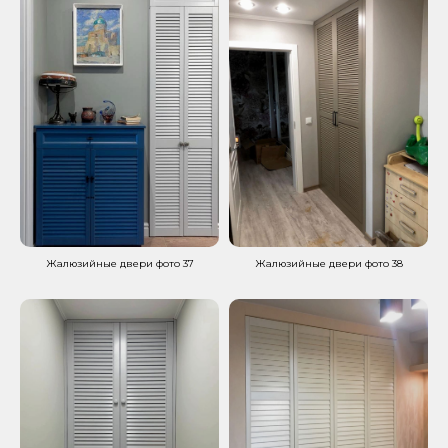
Жалюзийные двери фото 37
Жалюзийные двери фото 38