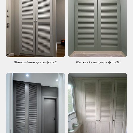
Жалюзийные двери фото 31
Жалюзийные двери фото 32