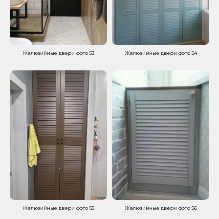
Жалюзийные двери фото 53
Жалюзийные двери фото 54
Жалюзийные двери фото 55
Жалюзийные двери фото 56