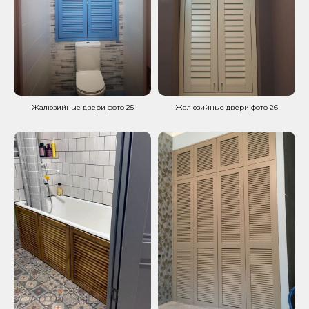
Жалюзийные двери фото 25
Жалюзийные двери фото 26