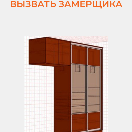
ВЫЗВАТЬ ЗАМЕРЩИКА