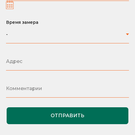
Время замера
ОТПРАВИТЬ