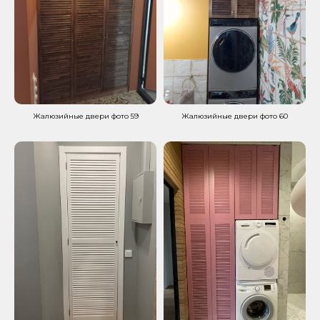
Жалюзийные двери фото 59
Жалюзийные двери фото 60