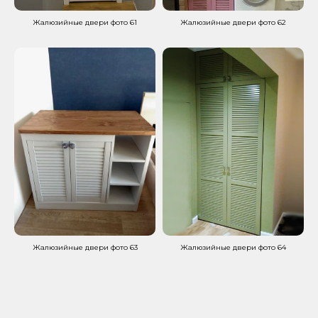
Жалюзийные двери фото 61
Жалюзийные двери фото 62
Жалюзийные двери фото 63
Жалюзийные двери фото 64