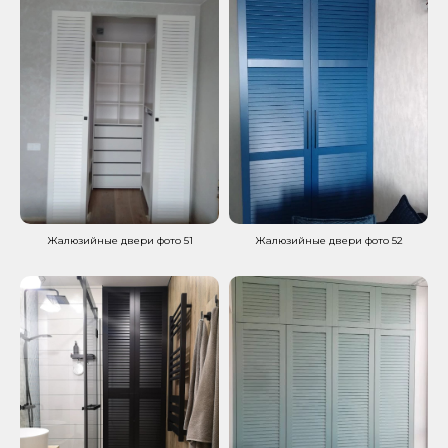
Жалюзийные двери фото 51
Жалюзийные двери фото 52