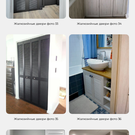
Жалюзийные двери фото 33
Жалюзийные двери фото 34
Жалюзийные двери фото 35
Жалюзийные двери фото 36