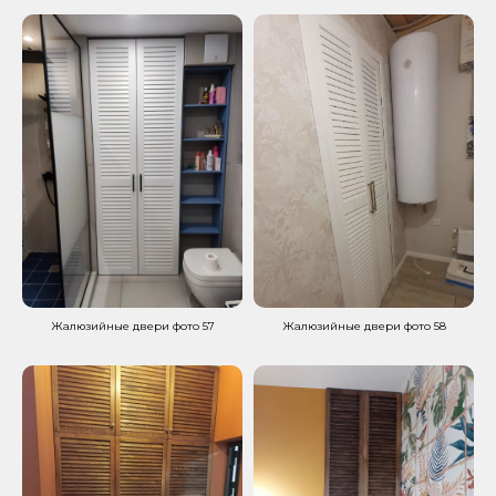
Жалюзийные двери фото 57
Жалюзийные двери фото 58