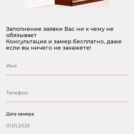
Заполнение заявки Вас ни к чему не
обязывает
Консультация и замер бесплатно, даже
если вы ничего не закажете!
Дата замера