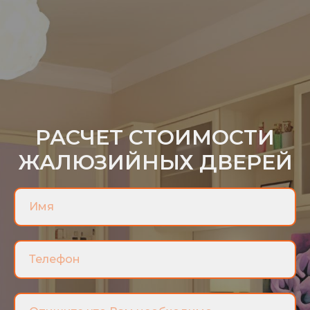
РАСЧЕТ СТОИМОСТИ
ЖАЛЮЗИЙНЫХ ДВЕРЕЙ