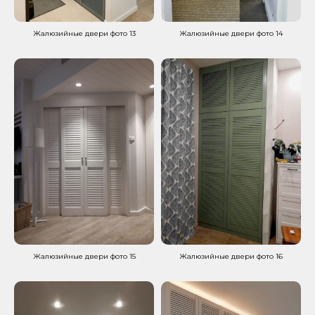
Жалюзийные двери фото 13
Жалюзийные двери фото 14
Жалюзийные двери фото 15
Жалюзийные двери фото 16