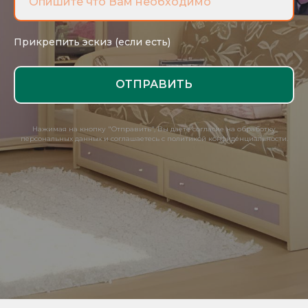
Прикрепить эскиз (если есть)
ОТПРАВИТЬ
Нажимая на кнопку "Отправить", Вы даете согласие на обработку
персональных данных и соглашаетесь с политикой конфиденциальности.