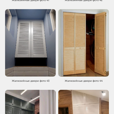
Жалюзийные двери фото 41
Жалюзийные двери фото 42
Жалюзийные двери фото 43
Жалюзийные двери фото 44