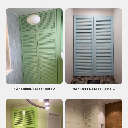
Жалюзийные двери фото 9
Жалюзийные двери фото 10