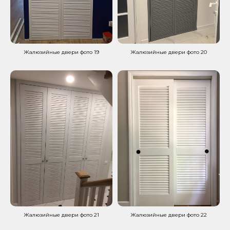
Жалюзийные двери фото 19
Жалюзийные двери фото 20
Жалюзийные двери фото 21
Жалюзийные двери фото 22