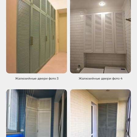
Жалюзийные двери фото 3
Жалюзийные двери фото 4