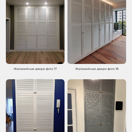
Жалюзийные двери фото 17
Жалюзийные двери фото 18