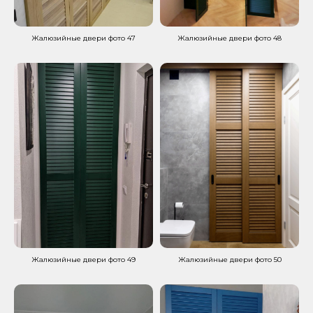
Жалюзийные двери фото 47
Жалюзийные двери фото 48
Жалюзийные двери фото 49
Жалюзийные двери фото 50