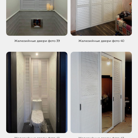
Жалюзийные двери фото 39
Жалюзийные двери фото 40