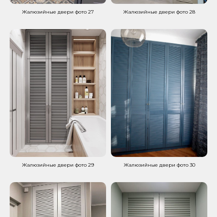
Жалюзийные двери фото 27
Жалюзийные двери фото 28
Жалюзийные двери фото 29
Жалюзийные двери фото 30