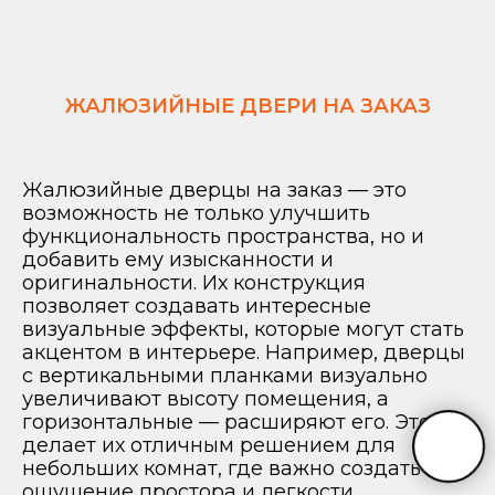
ЖАЛЮЗИЙНЫЕ ДВЕРИ НА ЗАКАЗ
Жалюзийные дверцы на заказ — это
возможность не только улучшить
функциональность пространства, но и
добавить ему изысканности и
оригинальности. Их конструкция
позволяет создавать интересные
визуальные эффекты, которые могут стать
акцентом в интерьере. Например, дверцы
с вертикальными планками визуально
увеличивают высоту помещения, а
горизонтальные — расширяют его. Это
делает их отличным решением для
небольших комнат, где важно создать
ощущение простора и легкости.