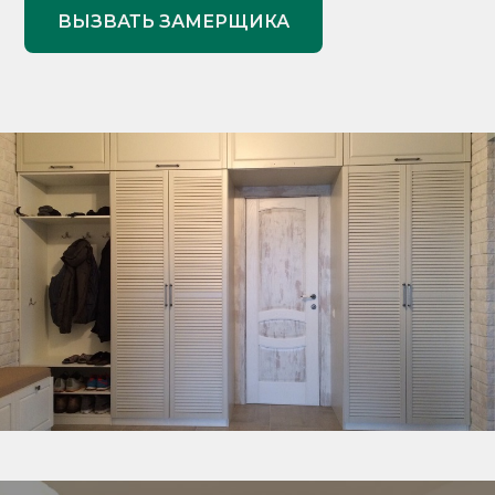
ВЫЗВАТЬ ЗАМЕРЩИКА