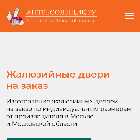
Жалюзийные двери
на заказ
Изготовление жалюзийных дверей
на заказ по индивидуальным размерам
от производителя в Москве
и Московской области