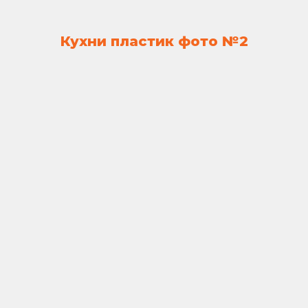
Кухни пластик фото №2