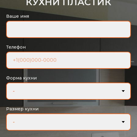
КУХНИ ПЛАСТИК
Ваше имя
Телефон
Форма кухни
Размер кухни