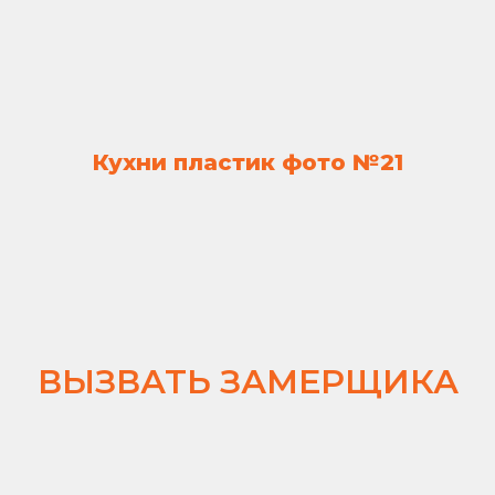
Кухни пластик фото №21
ВЫЗВАТЬ ЗАМЕРЩИКА