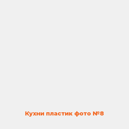
Кухни пластик фото №8