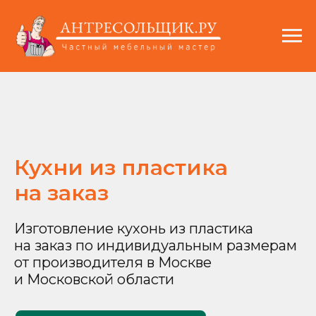
Кухни из пластика
на заказ
Изготовление кухонь из пластика
на заказ по индивидуальным размерам
от производителя в Москве
и Московской области