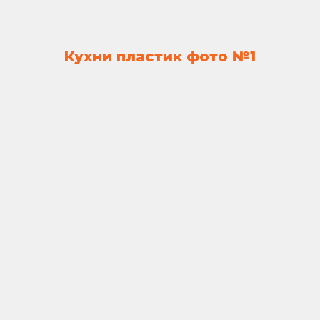
Кухни пластик фото №1