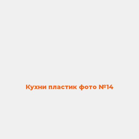
Кухни пластик фото №14