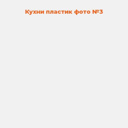
Кухни пластик фото №3