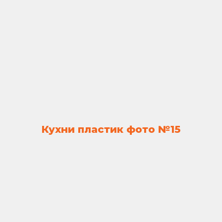
Кухни пластик фото №15