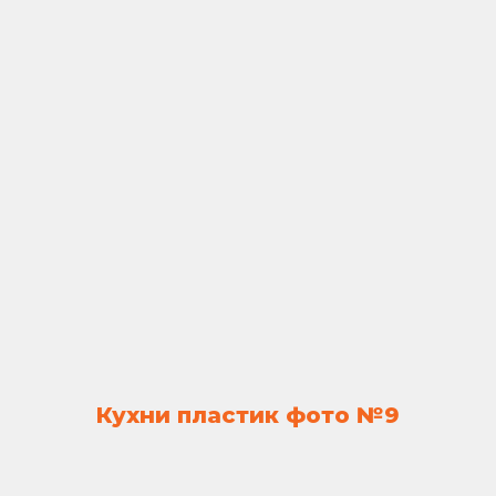
Кухни пластик фото №9