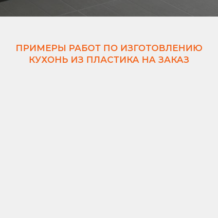
ПРИМЕРЫ РАБОТ ПО ИЗГОТОВЛЕНИЮ
КУХОНЬ ИЗ ПЛАСТИКА НА ЗАКАЗ