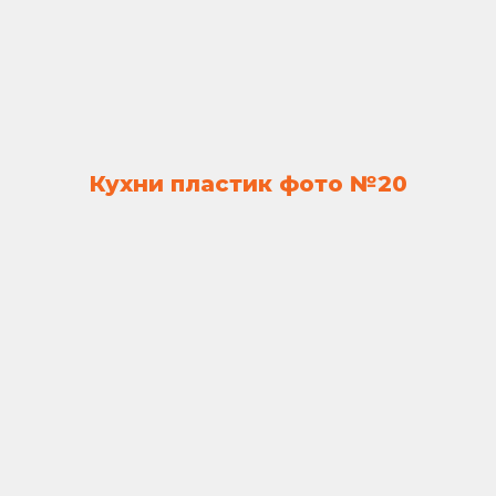
Кухни пластик фото №20