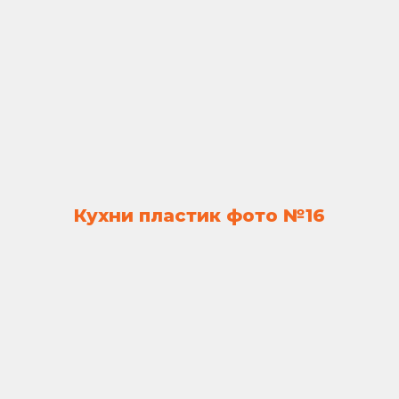
Кухни пластик фото №16