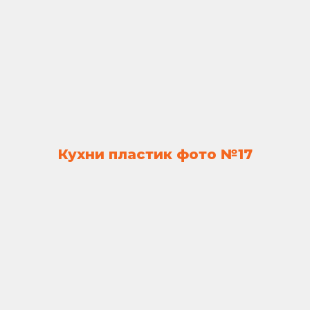
Кухни пластик фото №17