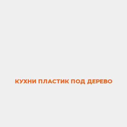
КУХНИ ПЛАСТИК ПОД ДЕРЕВО