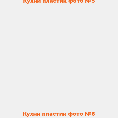
Кухни пластик фото №5
Кухни пластик фото №6