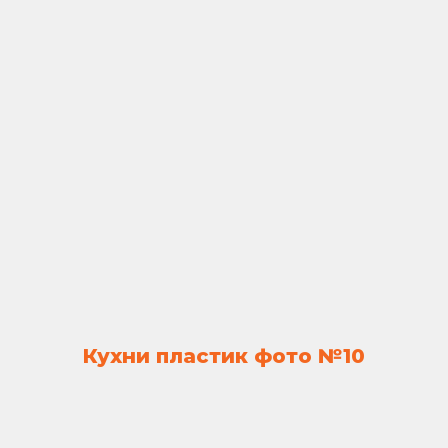
Кухни пластик фото №10