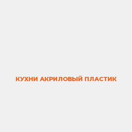
КУХНИ АКРИЛОВЫЙ ПЛАСТИК