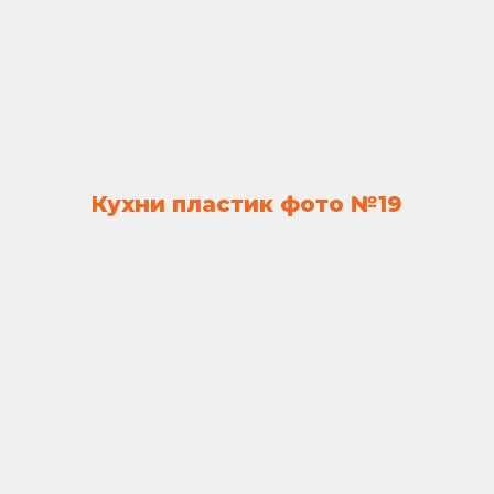
Кухни пластик фото №19