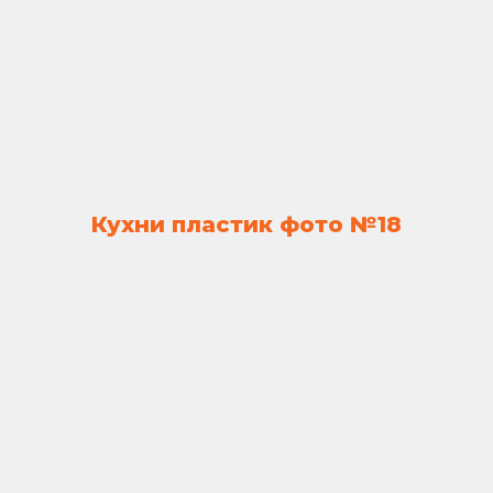
Кухни пластик фото №18