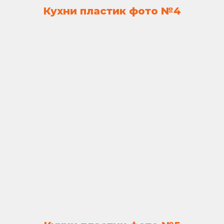
Кухни пластик фото №4