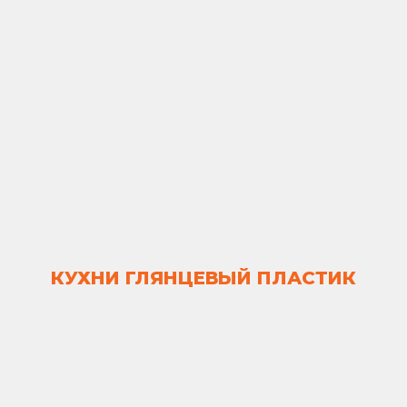
КУХНИ ГЛЯНЦЕВЫЙ ПЛАСТИК