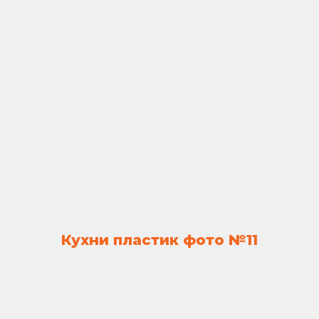
Кухни пластик фото №11