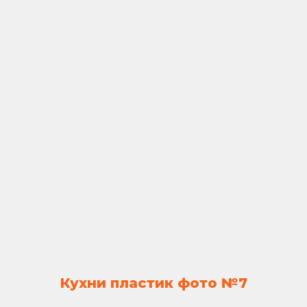
Кухни пластик фото №7