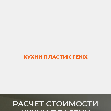
КУХНИ ПЛАСТИК FENIX
РАСЧЕТ СТОИМОСТИ