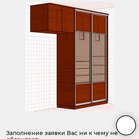
Заполнение заявки Вас ни к чему не