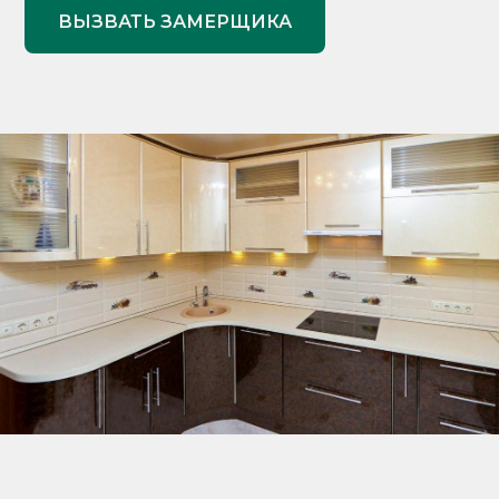
ВЫЗВАТЬ ЗАМЕРЩИКА