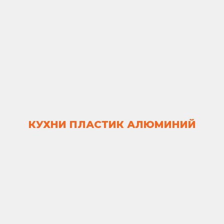
КУХНИ ПЛАСТИК АЛЮМИНИЙ