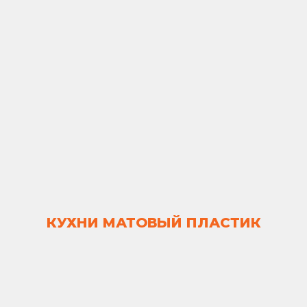
КУХНИ МАТОВЫЙ ПЛАСТИК