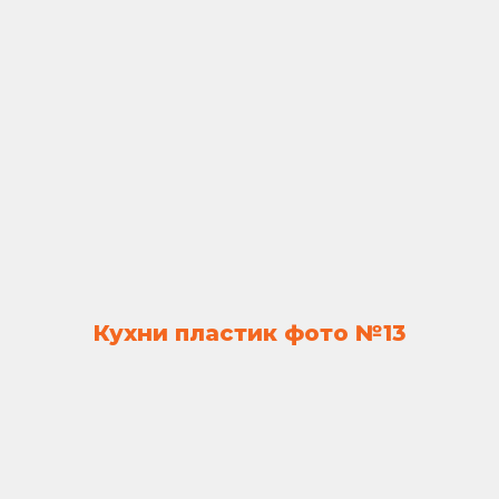
Кухни пластик фото №13