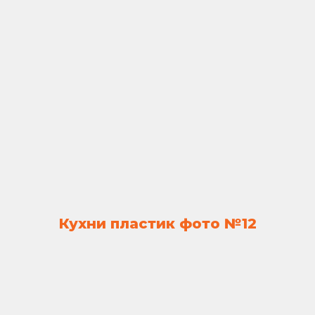
Кухни пластик фото №12