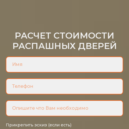
РАСЧЕТ СТОИМОСТИ
РАСПАШНЫХ ДВЕРЕЙ
Прикрепить эскиз (если есть)