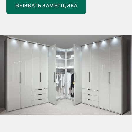
ВЫЗВАТЬ ЗАМЕРЩИКА