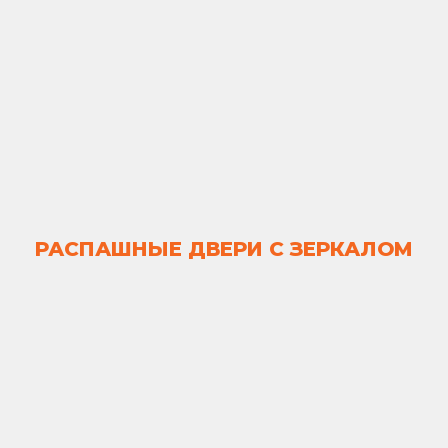
РАСПАШНЫЕ ДВЕРИ С ЗЕРКАЛОМ