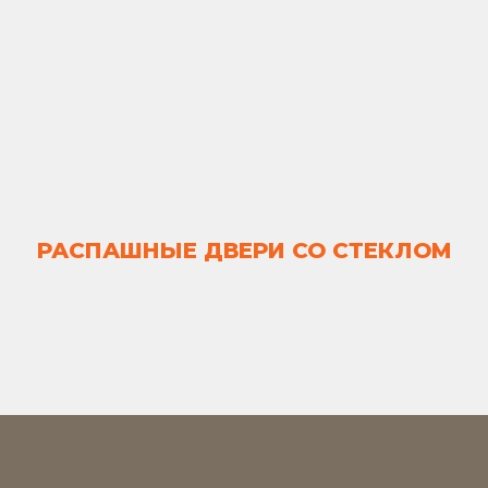
РАСПАШНЫЕ ДВЕРИ СО СТЕКЛОМ