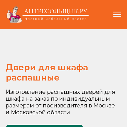
Двери для шкафа
распашные
Изготовление распашных дверей для
шкафа на заказ по индивидуальным
размерам от производителя в Москве
и Московской области