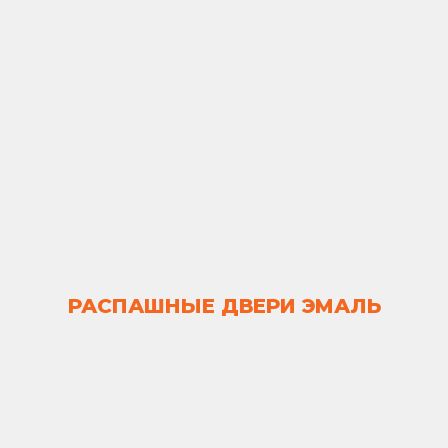
РАСПАШНЫЕ ДВЕРИ ЭМАЛЬ