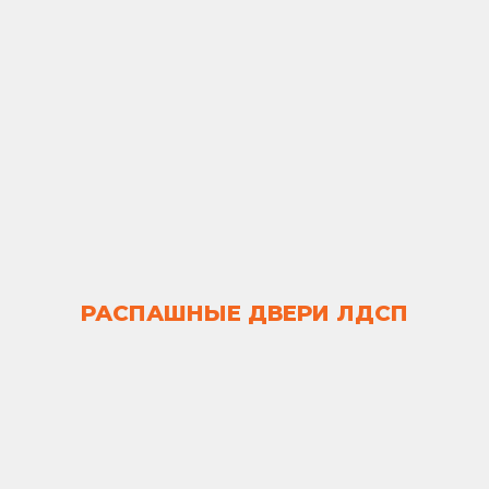
РАСПАШНЫЕ ДВЕРИ ЛДСП