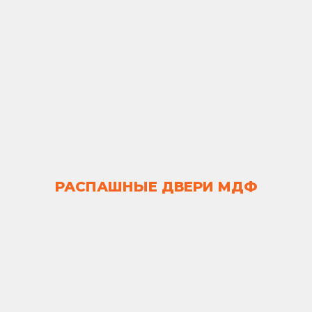
РАСПАШНЫЕ ДВЕРИ МДФ