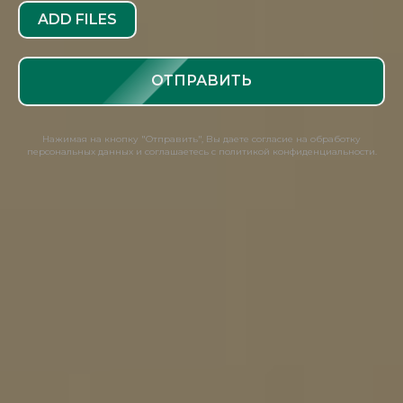
ADD FILES
ОТПРАВИТЬ
Нажимая на кнопку "Отправить", Вы даете согласие на обработку
персональных данных и соглашаетесь с политикой конфиденциальности.