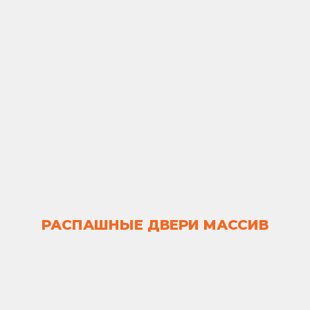
РАСПАШНЫЕ ДВЕРИ МАССИВ